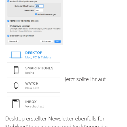
Jetzt sollte Ihr auf
Desktop erstellter Newsletter ebenfalls für
Mobilgeräte erscheinen und Sie können die