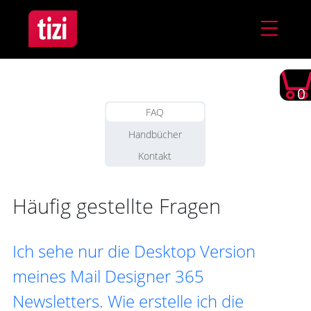
0
FAQ
Handbücher
Kontakt
Häufig gestellte Fragen
Ich sehe nur die Desktop Version
meines Mail Designer 365
Newsletters. Wie erstelle ich die