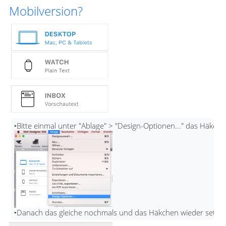
Mobilversion?

‣Danach das gleiche nochmals und das Häkchen wieder setzen