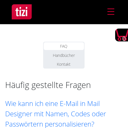
0
FAQ
Handbücher
Kontakt
Häufig gestellte Fragen
Wie kann ich eine E-Mail in Mail
Designer mit Namen, Codes oder
Passwörtern personalisieren?