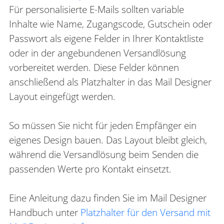
Für personalisierte E-Mails sollten variable
Inhalte wie Name, Zugangscode, Gutschein oder
Passwort als eigene Felder in Ihrer Kontaktliste
oder in der angebundenen Versandlösung
vorbereitet werden. Diese Felder können
anschließend als Platzhalter in das Mail Designer
Layout eingefügt werden.
So müssen Sie nicht für jeden Empfänger ein
eigenes Design bauen. Das Layout bleibt gleich,
während die Versandlösung beim Senden die
passenden Werte pro Kontakt einsetzt.
Eine Anleitung dazu finden Sie im Mail Designer
Handbuch unter
Platzhalter für den Versand mit