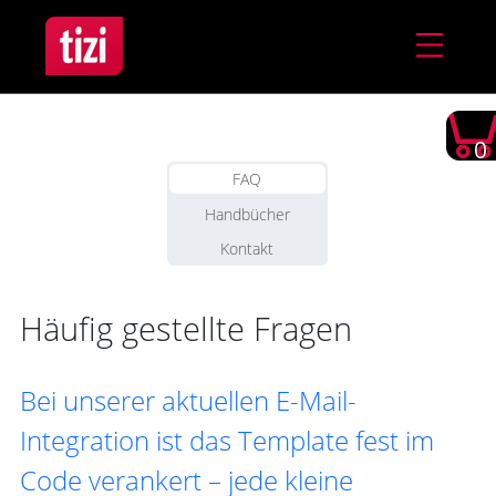
0
FAQ
Handbücher
Kontakt
Häufig gestellte Fragen
Bei unserer aktuellen E-Mail-
Integration ist das Template fest im
Code verankert – jede kleine