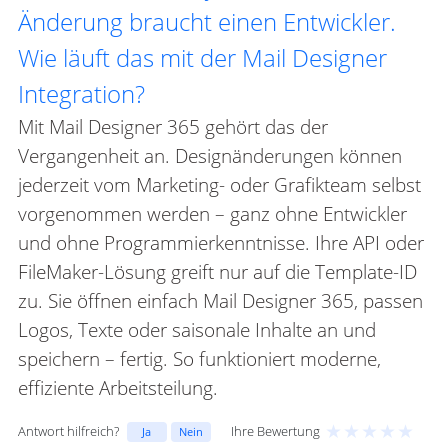
Änderung braucht einen Entwickler.
Wie läuft das mit der Mail Designer
Integration?
Mit Mail Designer 365 gehört das der
Vergangenheit an. Designänderungen können
jederzeit vom Marketing- oder Grafikteam selbst
vorgenommen werden – ganz ohne Entwickler
und ohne Programmierkenntnisse. Ihre API oder
FileMaker-Lösung greift nur auf die Template-ID
zu. Sie öffnen einfach Mail Designer 365, passen
Logos, Texte oder saisonale Inhalte an und
speichern – fertig. So funktioniert moderne,
effiziente Arbeitsteilung.
★
★
★
★
★
Antwort hilfreich?
Ihre Bewertung
Ja
Nein