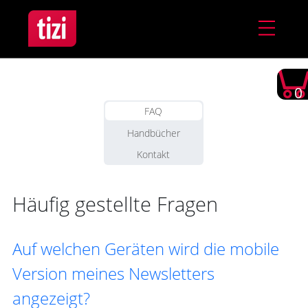
0
FAQ
Handbücher
Kontakt
Häufig gestellte Fragen
Auf welchen Geräten wird die mobile
Version meines Newsletters
angezeigt?