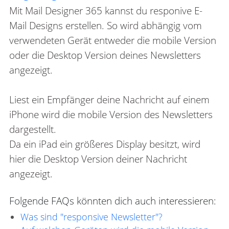
Mit Mail Designer 365 kannst du responive E-
Mail Designs erstellen. So wird abhängig vom
verwendeten Gerät entweder die mobile Version
oder die Desktop Version deines Newsletters
angezeigt.
Liest ein Empfänger deine Nachricht auf einem
iPhone wird die mobile Version des Newsletters
dargestellt.
Da ein iPad ein größeres Display besitzt, wird
hier die Desktop Version deiner Nachricht
angezeigt.
Folgende FAQs könnten dich auch interessieren:
Was sind "responsive Newsletter"?