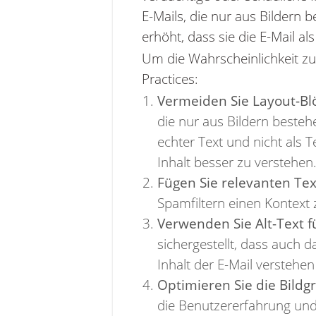
E-Mails, die nur aus Bildern 
erhöht, dass sie die E-Mail a
Um die Wahrscheinlichkeit zu 
Practices:
Vermeiden Sie Layout-Blö
die nur aus Bildern bestehe
echter Text und nicht als T
Inhalt besser zu verstehen
Fügen Sie relevanten Tex
Spamfiltern einen Kontext 
Verwenden Sie Alt-Text fü
sichergestellt, dass auch 
Inhalt der E-Mail verstehe
Optimieren Sie die Bildg
die Benutzererfahrung und