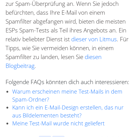
zur Spam-Überprüfung an. Wenn Sie jedoch
befürchten, dass Ihre E-Mail von einem
Spamfilter abgefangen wird, bieten die meisten
ESPs Spam-Tests als Teil ihres Angebots an. Ein
relativ beliebter Dienst ist
dieser von Litmus
. Für
Tipps, wie Sie vermeiden können, in einem
Spamfilter zu landen, lesen Sie
diesen
Blogbeitrag
.
Folgende FAQs könnten dich auch interessieren:
Warum erscheinen meine Test-Mails in dem
Spam-Ordner?
Kann ich ein E-Mail-Design erstellen, das nur
aus Bildelementen besteht?
Meine Test-Mail wurde nicht geliefert