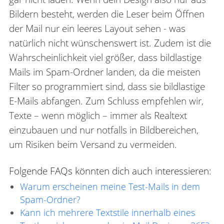
Bildern besteht, werden die Leser beim Öffnen
der Mail nur ein leeres Layout sehen - was
natürlich nicht wünschenswert ist. Zudem ist die
Wahrscheinlichkeit viel größer, dass bildlastige
Mails im Spam-Ordner landen, da die meisten
Filter so programmiert sind, dass sie bildlastige
E-Mails abfangen. Zum Schluss empfehlen wir,
Texte – wenn möglich – immer als Realtext
einzubauen und nur notfalls in Bildbereichen,
um Risiken beim Versand zu vermeiden.
Folgende FAQs könnten dich auch interessieren:
Warum erscheinen meine Test-Mails in dem
Spam-Ordner?
Kann ich mehrere Textstile innerhalb eines