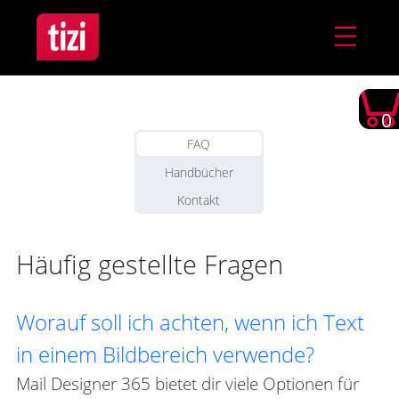
0
FAQ
Handbücher
Kontakt
Häufig gestellte Fragen
Worauf soll ich achten, wenn ich Text
in einem Bildbereich verwende?
Mail Designer 365 bietet dir viele Optionen für