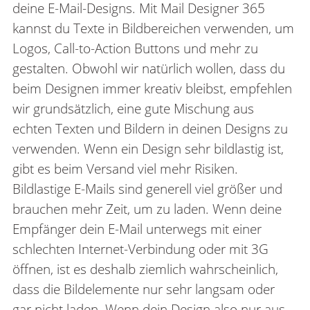
deine E-Mail-Designs. Mit Mail Designer 365
kannst du Texte in Bildbereichen verwenden, um
Logos, Call-to-Action Buttons und mehr zu
gestalten. Obwohl wir natürlich wollen, dass du
beim Designen immer kreativ bleibst, empfehlen
wir grundsätzlich, eine gute Mischung aus
echten Texten und Bildern in deinen Designs zu
verwenden. Wenn ein Design sehr bildlastig ist,
gibt es beim Versand viel mehr Risiken.
Bildlastige E-Mails sind generell viel größer und
brauchen mehr Zeit, um zu laden. Wenn deine
Empfänger dein E-Mail unterwegs mit einer
schlechten Internet-Verbindung oder mit 3G
öffnen, ist es deshalb ziemlich wahrscheinlich,
dass die Bildelemente nur sehr langsam oder
gar nicht laden. Wenn dein Design also nur aus