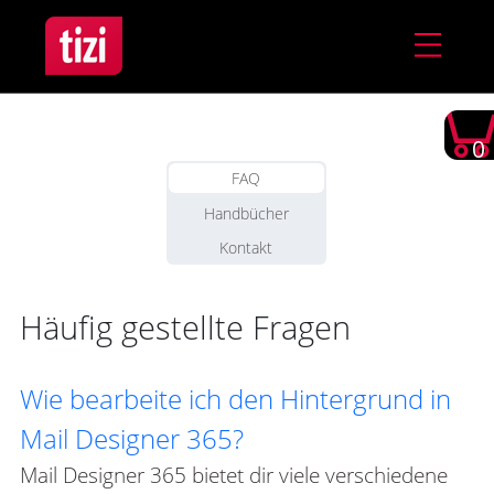
0
FAQ
Handbücher
Kontakt
Häufig gestellte Fragen
Wie bearbeite ich den Hintergrund in
Mail Designer 365?
Mail Designer 365 bietet dir viele verschiedene