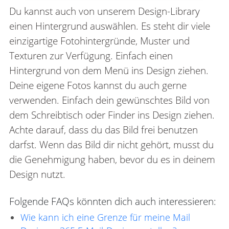
Du kannst auch von unserem Design-Library
einen Hintergrund auswählen. Es steht dir viele
einzigartige Fotohintergründe, Muster und
Texturen zur Verfügung. Einfach einen
Hintergrund von dem Menü ins Design ziehen.
Deine eigene Fotos kannst du auch gerne
verwenden. Einfach dein gewünschtes Bild von
dem Schreibtisch oder Finder ins Design ziehen.
Achte darauf, dass du das Bild frei benutzen
darfst. Wenn das Bild dir nicht gehört, musst du
die Genehmigung haben, bevor du es in deinem
Design nutzt.
Folgende FAQs könnten dich auch interessieren:
Wie kann ich eine Grenze für meine Mail