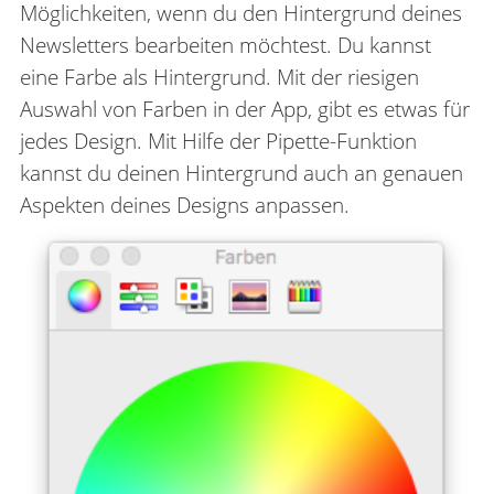
Möglichkeiten, wenn du den Hintergrund deines
Newsletters bearbeiten möchtest. Du kannst
eine Farbe als Hintergrund. Mit der riesigen
Auswahl von Farben in der App, gibt es etwas für
jedes Design. Mit Hilfe der Pipette-Funktion
kannst du deinen Hintergrund auch an genauen
Aspekten deines Designs anpassen.