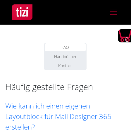
0
FAQ
Handbücher
Kontakt
Häufig gestellte Fragen
Wie kann ich einen eigenen
Layoutblock für Mail Designer 365
erstellen?