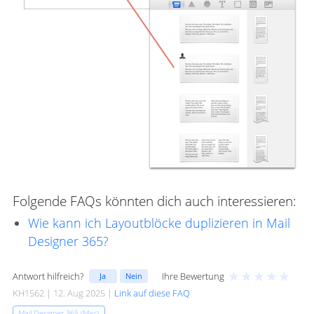
Folgende FAQs könnten dich auch interessieren:
Wie kann ich Layoutblöcke duplizieren in Mail
Designer 365?
★
★
★
★
★
Antwort hilfreich?
Ihre Bewertung
Ja
Nein
KH1562 | 12. Aug 2025 |
Link auf diese FAQ
Mail Designer 365 (Mac)