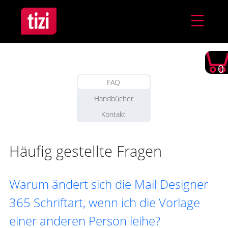
0
FAQ
Handbücher
Kontakt
Häufig gestellte Fragen
Warum ändert sich die Mail Designer
365 Schriftart, wenn ich die Vorlage
einer anderen Person leihe?