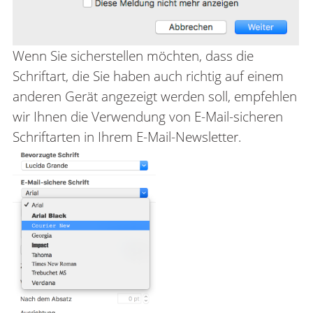
Wenn Sie sicherstellen möchten, dass die
Schriftart, die Sie haben auch richtig auf einem
anderen Gerät angezeigt werden soll, empfehlen
wir Ihnen die Verwendung von E-Mail-sicheren
Schriftarten in Ihrem E-Mail-Newsletter.