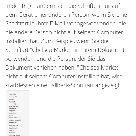
In der Regel ändern sich die Schriften nur auf
dem Gerät einer anderen Person, wenn Sie eine
Schriftart in Ihrer E-Mail-Vorlage verwenden, die
die andere Person nicht auf seinem Computer
installiert hat. Zum Beispiel, wenn Sie die
Schriftart "Chelsea Market" in Ihrem Dokument
verwenden, und die Person, der Sie das
Dokument verliehen haben, "Chelsea Market"
nicht auf seinem Computer installiert hat, wird
stattdessen eine Fallback-Schriftart angezeigt.