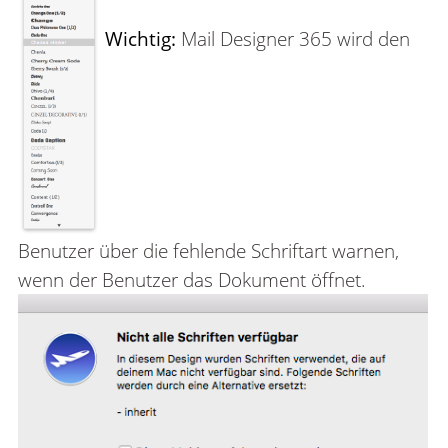
Wichtig:
Mail Designer 365 wird den
Benutzer über die fehlende Schriftart warnen,
wenn der Benutzer das Dokument öffnet.