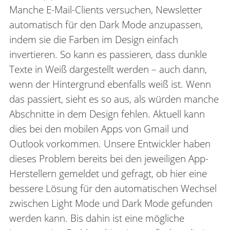
Manche E-Mail-Clients versuchen, Newsletter
automatisch für den Dark Mode anzupassen,
indem sie die Farben im Design einfach
invertieren. So kann es passieren, dass dunkle
Texte in Weiß dargestellt werden – auch dann,
wenn der Hintergrund ebenfalls weiß ist. Wenn
das passiert, sieht es so aus, als würden manche
Abschnitte in dem Design fehlen. Aktuell kann
dies bei den mobilen Apps von Gmail und
Outlook vorkommen. Unsere Entwickler haben
dieses Problem bereits bei den jeweiligen App-
Herstellern gemeldet und gefragt, ob hier eine
bessere Lösung für den automatischen Wechsel
zwischen Light Mode und Dark Mode gefunden
werden kann. Bis dahin ist eine mögliche