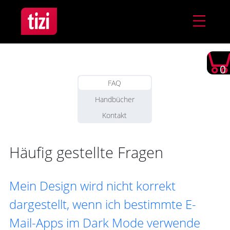
0
FAQ
Handbücher
Kontakt
Häufig gestellte Fragen
Mein Design wird nicht korrekt
dargestellt, wenn ich bestimmte E-
Mail-Apps im Dark Mode verwende