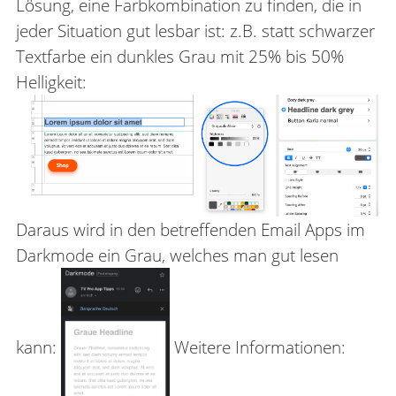
Lösung, eine Farbkombination zu finden, die in
jeder Situation gut lesbar ist: z.B. statt schwarzer
Textfarbe ein dunkles Grau mit 25% bis 50%
Helligkeit:
Daraus wird in den betreffenden Email Apps im
Darkmode ein Grau, welches man gut lesen
kann:
Weitere Informationen: