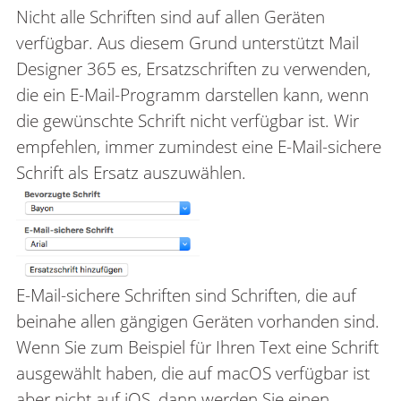
Nicht alle Schriften sind auf allen Geräten
verfügbar. Aus diesem Grund unterstützt Mail
Designer 365 es, Ersatzschriften zu verwenden,
die ein E-Mail-Programm darstellen kann, wenn
die gewünschte Schrift nicht verfügbar ist. Wir
empfehlen, immer zumindest eine E-Mail-sichere
Schrift als Ersatz auszuwählen.
E-Mail-sichere Schriften sind Schriften, die auf
beinahe allen gängigen Geräten vorhanden sind.
Wenn Sie zum Beispiel für Ihren Text eine Schrift
ausgewählt haben, die auf macOS verfügbar ist
aber nicht auf iOS, dann werden Sie einen