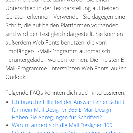
Unterschied in der Textdarstellung auf beiden
Geräten erkennen. Verwenden Sie dagegen eine
Schrift, die auf beiden Plattformen vorhanden
sind wird der Text gleich dargestellt. Sie können
außerdem Web Fonts benutzen, die vom
Empfänger-E-Mail-Programm automatisch
heruntergeladen werden können. Die meisten E-
Mail-Programme unterstützen Web Fonts, außer
Outlook.
Folgende FAQs könnten dich auch interessieren:
Ich brauche Hilfe bei der Auswahl einer Schrift
für mein Mail Designer 365 E-Mail Design.
Haben Sie Anregungen für Schriften?
Warum ändert sich die Mail Designer 365
Schriftart, wenn ich die Vorlage einer anderen