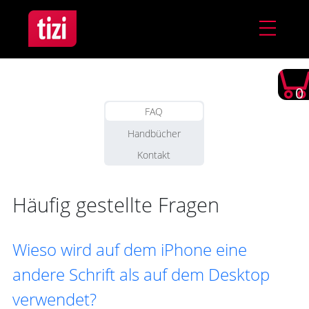
0
FAQ
Handbücher
Kontakt
Häufig gestellte Fragen
Wieso wird auf dem iPhone eine
andere Schrift als auf dem Desktop
verwendet?