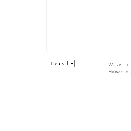
Was ist tiz
Hinweise