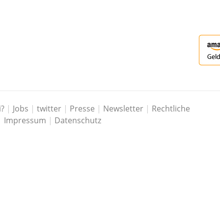
i?
|
Jobs
|
twitter
|
Presse
|
Newsletter
|
Rechtliche
|
Impressum
|
Datenschutz