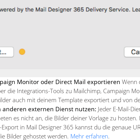
aign Monitor oder Direct Mail exportieren
Wenn du
er die Integrations-Tools zu Mailchimp, Campaign Mon
 Bilder auch mit deinem Template exportiert und von
 anderen externen Dienst nutzen:
Jeder E-Mail-Die
eten es nicht an, die Bilder deiner Vorlage zu hosten.
-Export in Mail Designer 365 kannst du die genaue 
ie Bilder gehostet werden.
Mehr erfahren
.