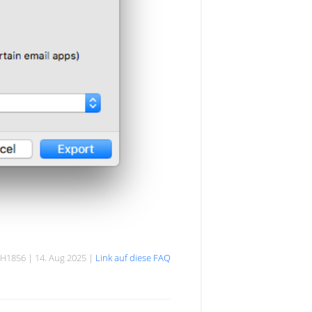
H1856 | 14. Aug 2025 |
Link auf diese FAQ