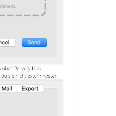
s über Delivery Hub
 du sie nicht extern hosten.