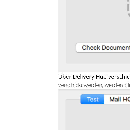
Über Delivery Hub verschic
verschickt werden, werden die 