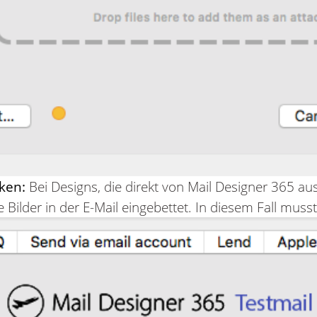
ken:
Bei Designs, die direkt von Mail Designer 365 au
Bilder in der E-Mail eingebettet. In diesem Fall musst