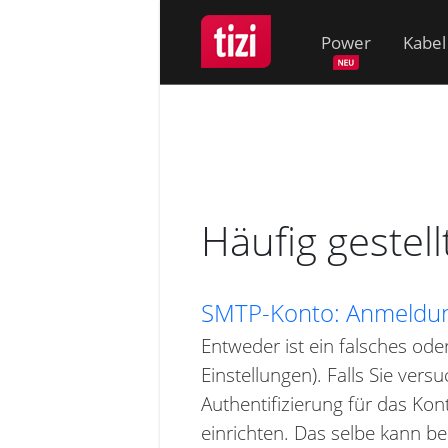
Power
Kabel
Häufig gestel
SMTP-Konto: Anmeldung
Entweder ist ein falsches ode
Einstellungen). Falls Sie ver
Authentifizierung für das Kon
einrichten. Das selbe kann be