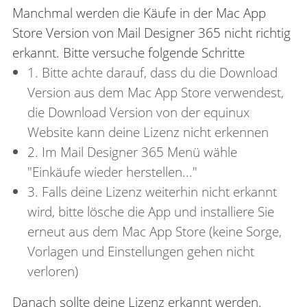
Manchmal werden die Käufe in der Mac App
Store Version von Mail Designer 365 nicht richtig
erkannt. Bitte versuche folgende Schritte
1. Bitte achte darauf, dass du die Download
Version aus dem Mac App Store verwendest,
die Download Version von der equinux
Website kann deine Lizenz nicht erkennen
2. Im Mail Designer 365 Menü wähle
"Einkäufe wieder herstellen..."
3. Falls deine Lizenz weiterhin nicht erkannt
wird, bitte lösche die App und installiere Sie
erneut aus dem Mac App Store (keine Sorge,
Vorlagen und Einstellungen gehen nicht
verloren)
Danach sollte deine Lizenz erkannt werden.