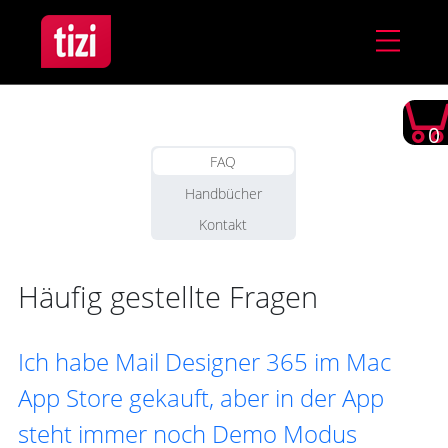
0
FAQ
Handbücher
Kontakt
Häufig gestellte Fragen
Ich habe Mail Designer 365 im Mac
App Store gekauft, aber in der App
steht immer noch Demo Modus