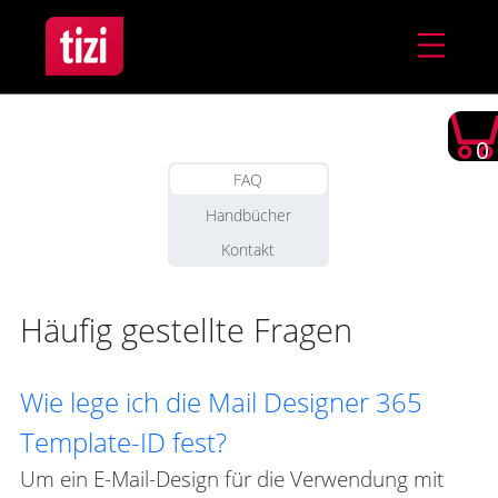
0
FAQ
Handbücher
Kontakt
Häufig gestellte Fragen
Wie lege ich die Mail Designer 365
Template-ID fest?
Um ein E-Mail-Design für die Verwendung mit