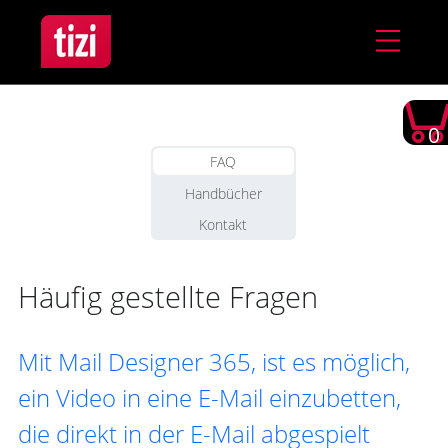
0
FAQ
Handbücher
Kontakt
Häufig gestellte Fragen
Mit Mail Designer 365, ist es möglich,
ein Video in eine E-Mail einzubetten,
die direkt in der E-Mail abgespielt