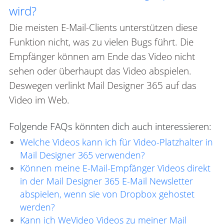
wird?
Die meisten E-Mail-Clients unterstützen diese
Funktion nicht, was zu vielen Bugs führt. Die
Empfänger können am Ende das Video nicht
sehen oder überhaupt das Video abspielen.
Deswegen verlinkt Mail Designer 365 auf das
Video im Web.
Folgende FAQs könnten dich auch interessieren:
Welche Videos kann ich für Video-Platzhalter in
Mail Designer 365 verwenden?
Können meine E-Mail-Empfänger Videos direkt
in der Mail Designer 365 E-Mail Newsletter
abspielen, wenn sie von Dropbox gehostet
werden?
Kann ich WeVideo Videos zu meiner Mail