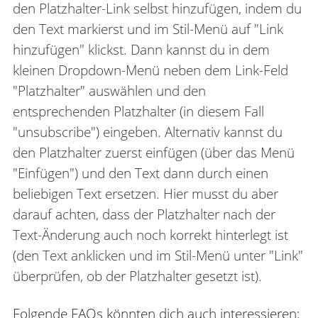
den Platzhalter-Link selbst hinzufügen, indem du
den Text markierst und im Stil-Menü auf "Link
hinzufügen" klickst. Dann kannst du in dem
kleinen Dropdown-Menü neben dem Link-Feld
"Platzhalter" auswählen und den
entsprechenden Platzhalter (in diesem Fall
"unsubscribe") eingeben. Alternativ kannst du
den Platzhalter zuerst einfügen (über das Menü
"Einfügen") und den Text dann durch einen
beliebigen Text ersetzen. Hier musst du aber
darauf achten, dass der Platzhalter nach der
Text-Änderung auch noch korrekt hinterlegt ist
(den Text anklicken und im Stil-Menü unter "Link"
überprüfen, ob der Platzhalter gesetzt ist).
Folgende FAQs könnten dich auch interessieren: