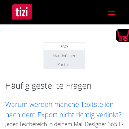
0
FAQ
Handbücher
Kontakt
Häufig gestellte Fragen
Warum werden manche Textstellen
nach dem Export nicht richtig verlinkt?
Jeder Textbereich in deinem Mail Designer 365 E-