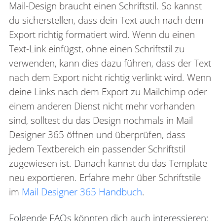
Mail-Design braucht einen Schriftstil. So kannst
du sicherstellen, dass dein Text auch nach dem
Export richtig formatiert wird. Wenn du einen
Text-Link einfügst, ohne einen Schriftstil zu
verwenden, kann dies dazu führen, dass der Text
nach dem Export nicht richtig verlinkt wird. Wenn
deine Links nach dem Export zu Mailchimp oder
einem anderen Dienst nicht mehr vorhanden
sind, solltest du das Design nochmals in Mail
Designer 365 öffnen und überprüfen, dass
jedem Textbereich ein passender Schriftstil
zugewiesen ist. Danach kannst du das Template
neu exportieren. Erfahre mehr über Schriftstile
im
Mail Designer 365 Handbuch
.
Folgende FAQs könnten dich auch interessieren: