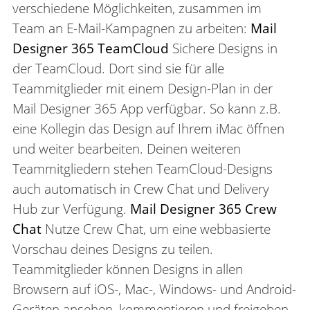
verschiedene Möglichkeiten, zusammen im
Team an E-Mail-Kampagnen zu arbeiten:
Mail
Designer 365 TeamCloud
Sichere Designs in
der TeamCloud. Dort sind sie für alle
Teammitglieder mit einem Design-Plan in der
Mail Designer 365 App verfügbar. So kann z.B.
eine Kollegin das Design auf Ihrem iMac öffnen
und weiter bearbeiten. Deinen weiteren
Teammitgliedern stehen TeamCloud-Designs
auch automatisch in Crew Chat und Delivery
Hub zur Verfügung.
Mail Designer 365 Crew
Chat
Nutze Crew Chat, um eine webbasierte
Vorschau deines Designs zu teilen.
Teammitglieder können Designs in allen
Browsern auf iOS-, Mac-, Windows- und Android-
Geräten ansehen, kommentieren und freigeben.