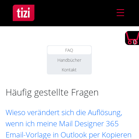
0
FAQ
Handbücher
Kontakt
Häufig gestellte Fragen
Wieso verändert sich die Auflösung,
wenn ich meine Mail Designer 365
Email-Vorlage in Outlook per Kopieren