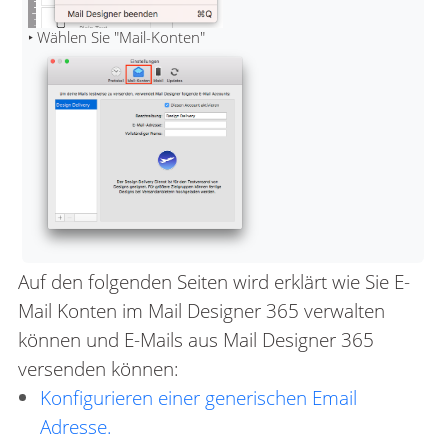
Auf den folgenden Seiten wird erklärt wie Sie E-
Mail Konten im Mail Designer 365 verwalten
können und E-Mails aus Mail Designer 365
versenden können:
Konfigurieren einer generischen Email
Adresse.