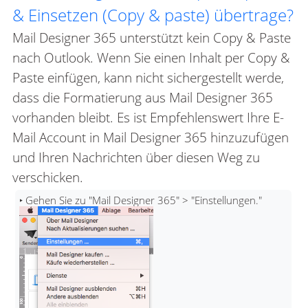
& Einsetzen (Copy & paste) übertrage?
Mail Designer 365 unterstützt kein Copy & Paste
nach Outlook. Wenn Sie einen Inhalt per Copy &
Paste einfügen, kann nicht sichergestellt werde,
dass die Formatierung aus Mail Designer 365
vorhanden bleibt. Es ist Empfehlenswert Ihre E-
Mail Account in Mail Designer 365 hinzuzufügen
und Ihren Nachrichten über diesen Weg zu
verschicken.