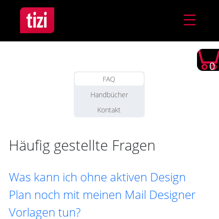
0
FAQ
Handbücher
Kontakt
Häufig gestellte Fragen
Was kann ich ohne aktiven Design
Plan noch mit meinen Mail Designer
Vorlagen tun?