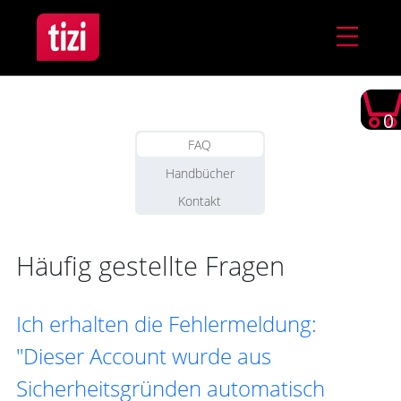
0
FAQ
Handbücher
Kontakt
Häufig gestellte Fragen
Ich erhalten die Fehlermeldung:
"Dieser Account wurde aus
Sicherheitsgründen automatisch