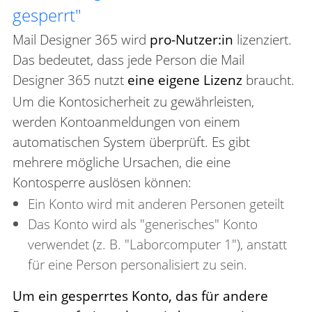
gesperrt"
Mail Designer 365 wird
pro-Nutzer:in
lizenziert.
Das bedeutet, dass jede Person die Mail
Designer 365 nutzt
eine eigene Lizenz
braucht.
Um die Kontosicherheit zu gewährleisten,
werden Kontoanmeldungen von einem
automatischen System überprüft. Es gibt
mehrere mögliche Ursachen, die eine
Kontosperre auslösen können:
Ein Konto wird mit anderen Personen geteilt
Das Konto wird als "generisches" Konto
verwendet (z. B. "Laborcomputer 1"), anstatt
für eine Person personalisiert zu sein.
Um ein gesperrtes Konto, das für andere