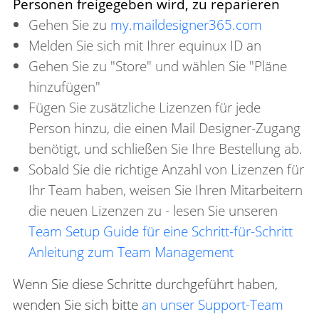
Personen freigegeben wird, zu reparieren
Gehen Sie zu
my.maildesigner365.com
Melden Sie sich mit Ihrer equinux ID an
Gehen Sie zu "Store" und wählen Sie "Pläne
hinzufügen"
Fügen Sie zusätzliche Lizenzen für jede
Person hinzu, die einen Mail Designer-Zugang
benötigt, und schließen Sie Ihre Bestellung ab.
Sobald Sie die richtige Anzahl von Lizenzen für
Ihr Team haben, weisen Sie Ihren Mitarbeitern
die neuen Lizenzen zu - lesen Sie unseren
Team Setup Guide für eine Schritt-für-Schritt
Anleitung zum Team Management
Wenn Sie diese Schritte durchgeführt haben,
wenden Sie sich bitte
an unser Support-Team