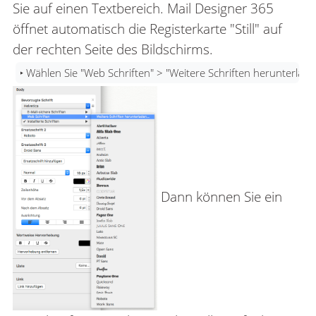
Sie auf einen Textbereich. Mail Designer 365
öffnet automatisch die Registerkarte "Still" auf
der rechten Seite des Bildschirms.
‣ Wählen Sie "Web Schriften" > "Weitere Schriften herunterlad
Dann können Sie ein