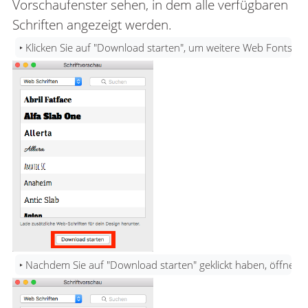
Vorschaufenster sehen, in dem alle verfügbaren
Schriften angezeigt werden.
‣ Klicken Sie auf "Download starten", um weitere Web Fonts h
‣ Nachdem Sie auf "Download starten" geklickt haben, öffnet s