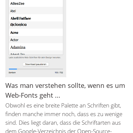
Was man verstehen sollte, wenn es um
Web-Fonts geht ...
Obwohl es eine breite Palette an Schriften gibt,
finden manche immer noch, dass es zu wenige
sind. Dies liegt daran, dass die Schriftarten aus
dem Google-Verzeichnis der Open-Source-