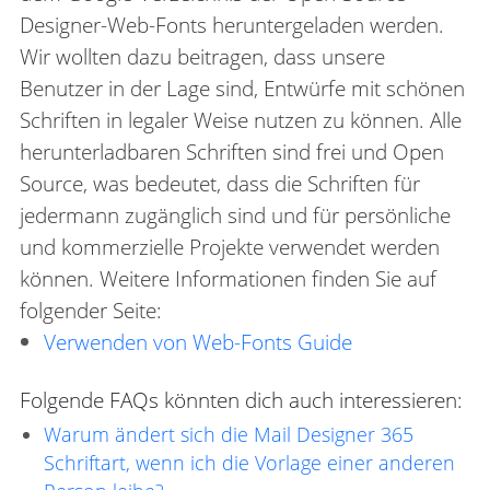
Designer-Web-Fonts heruntergeladen werden.
Wir wollten dazu beitragen, dass unsere
Benutzer in der Lage sind, Entwürfe mit schönen
Schriften in legaler Weise nutzen zu können. Alle
herunterladbaren Schriften sind frei und Open
Source, was bedeutet, dass die Schriften für
jedermann zugänglich sind und für persönliche
und kommerzielle Projekte verwendet werden
können. Weitere Informationen finden Sie auf
folgender Seite:
Verwenden von Web-Fonts Guide
Folgende FAQs könnten dich auch interessieren:
Warum ändert sich die Mail Designer 365
Schriftart, wenn ich die Vorlage einer anderen