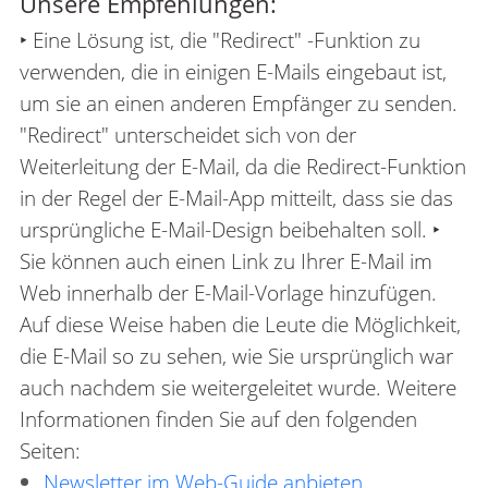
Unsere Empfehlungen:
‣ Eine Lösung ist, die "Redirect" -Funktion zu
verwenden, die in einigen E-Mails eingebaut ist,
um sie an einen anderen Empfänger zu senden.
"Redirect" unterscheidet sich von der
Weiterleitung der E-Mail, da die Redirect-Funktion
in der Regel der E-Mail-App mitteilt, dass sie das
ursprüngliche E-Mail-Design beibehalten soll. ‣
Sie können auch einen Link zu Ihrer E-Mail im
Web innerhalb der E-Mail-Vorlage hinzufügen.
Auf diese Weise haben die Leute die Möglichkeit,
die E-Mail so zu sehen, wie Sie ursprünglich war
auch nachdem sie weitergeleitet wurde. Weitere
Informationen finden Sie auf den folgenden
Seiten:
Newsletter im Web-Guide anbieten.