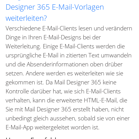
Designer 365 E-Mail-Vorlagen
weiterleiten?
Verschiedene E-Mail-Clients lesen und verändern
Dinge in Ihren E-Mail-Designs bei der
Weiterleitung. Einige E-Mail-Clients werden die
ursprüngliche E-Mail in zitierten Text umwandeln
und die Absenderinformationen oben drüber
setzen. Andere werden es weiterleiten wie sie
gekommen ist. Da Mail Designer 365 keine
Kontrolle darüber hat, wie sich E-Mail-Clients
verhalten, kann die erweiterte HTML-E-Mail, die
Sie mit Mail Designer 365 erstellt haben, nicht
unbedingt gleich aussehen, sobald sie von einer
E-Mail-App weitergeleitet worden ist.