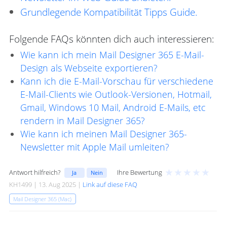
Grundlegende Kompatibilität Tipps Guide.
Folgende FAQs könnten dich auch interessieren:
Wie kann ich mein Mail Designer 365 E-Mail-
Design als Webseite exportieren?
Kann ich die E-Mail-Vorschau für verschiedene
E-Mail-Clients wie Outlook-Versionen, Hotmail,
Gmail, Windows 10 Mail, Android E-Mails, etc
rendern in Mail Designer 365?
Wie kann ich meinen Mail Designer 365-
Newsletter mit Apple Mail umleiten?
★
★
★
★
★
Antwort hilfreich?
Ihre Bewertung
Ja
Nein
KH1499 | 13. Aug 2025 |
Link auf diese FAQ
Mail Designer 365 (Mac)