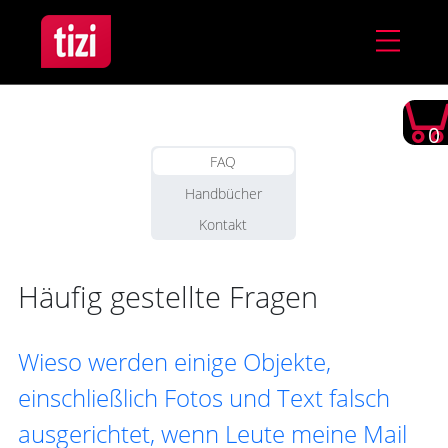
0
FAQ
Handbücher
Kontakt
Häufig gestellte Fragen
Wieso werden einige Objekte,
einschließlich Fotos und Text falsch
ausgerichtet, wenn Leute meine Mail