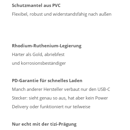
Schutzmantel aus PVC
Flexibel, robust und widerstandsfähig nach außen
Rhodium-Ruthenium-Legierung
Härter als Gold, abriebfest
und korrosionsbeständiger
PD-Garantie für schnelles Laden
Manch anderer Hersteller verbaut nur den USB-C
Stecker: sieht genau so aus, hat aber kein Power
Delivery oder funktioniert nur teilweise
Nur echt mit der tizi-Prägung