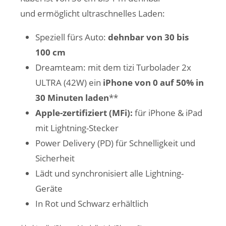
und ermöglicht ultraschnelles Laden:
Speziell fürs Auto:
dehnbar von 30 bis
100 cm
Dreamteam:
mit dem tizi Turbolader 2x
ULTRA (42W) ein
iPhone von 0 auf 50% in
30 Minuten laden
**
Apple-zertifiziert (MFi):
für iPhone & iPad
mit Lightning-Stecker
Power Delivery (PD) für Schnelligkeit und
Sicherheit
Lädt und synchronisiert alle Lightning-
Geräte
In Rot und Schwarz erhältlich