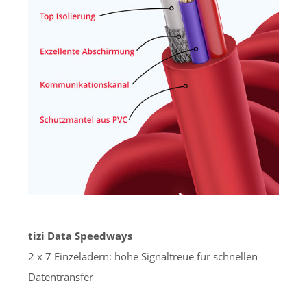
tizi Data Speedways
2 x 7 Einzeladern: hohe Signaltreue für schnellen
Datentransfer