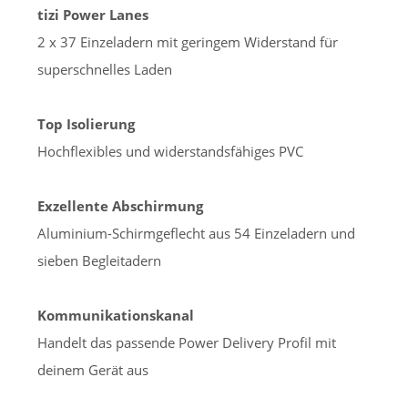
tizi Power Lanes
2 x 37 Einzeladern mit geringem Widerstand für
superschnelles Laden
Top Isolierung
Hochflexibles und widerstandsfähiges PVC
Exzellente Abschirmung
Aluminium-Schirmgeflecht aus 54 Einzeladern und
sieben Begleitadern
Kommunikationskanal
Handelt das passende Power Delivery Profil mit
deinem Gerät aus