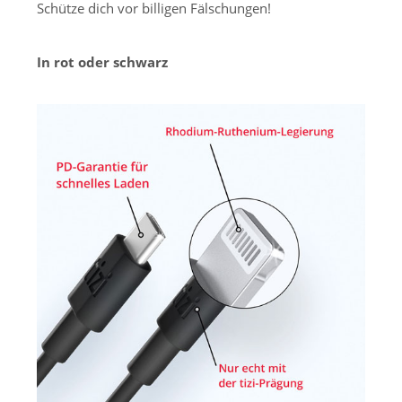
Schütze dich vor billigen Fälschungen!
In rot oder schwarz