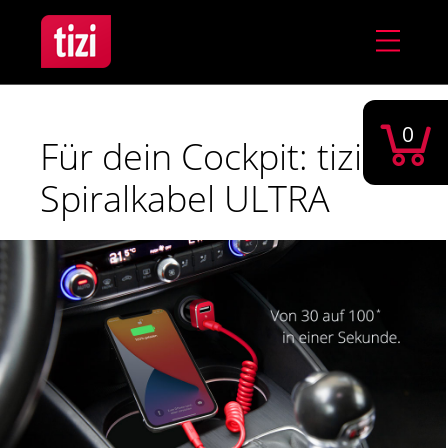
0
Für dein Cockpit: tizi
Spiralkabel ULTRA