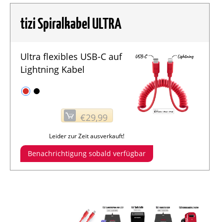
tizi Spiralkabel ULTRA
Ultra flexibles USB-C auf
Lightning Kabel
€29,99
Leider zur Zeit ausverkauft!
Benachrichtigung sobald verfügbar