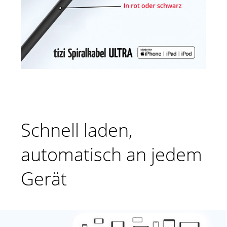
Schnell laden,
automatisch an jedem
Gerät