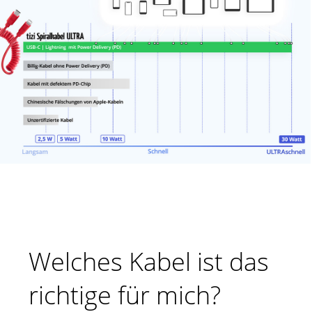
Welches Kabel ist das
richtige für mich?