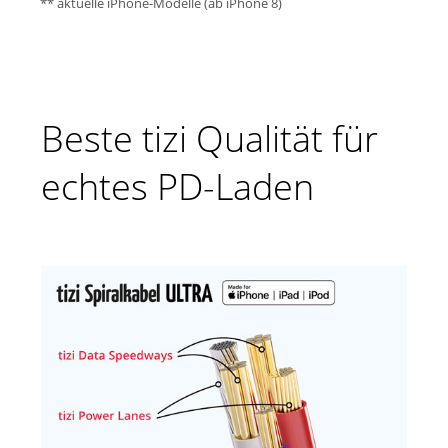
** aktuelle iPhone-Modelle (ab iPhone 8)
Beste tizi Qualität für
echtes PD-Laden