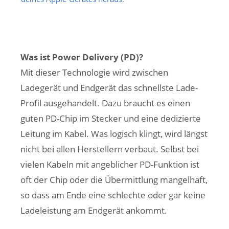
Was ist Power Delivery (PD)?
Mit dieser Technologie wird zwischen
Ladegerät und Endgerät das schnellste Lade-
Profil ausgehandelt. Dazu braucht es einen
guten PD-Chip im Stecker und eine dedizierte
Leitung im Kabel. Was logisch klingt, wird längst
nicht bei allen Herstellern verbaut. Selbst bei
vielen Kabeln mit angeblicher PD-Funktion ist
oft der Chip oder die Übermittlung mangelhaft,
so dass am Ende eine schlechte oder gar keine
Ladeleistung am Endgerät ankommt.