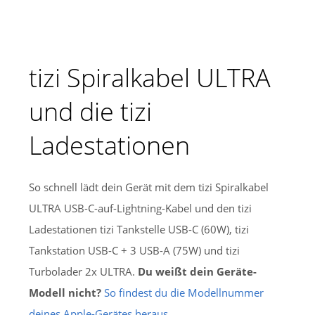
tizi Spiralkabel ULTRA
und die tizi
Ladestationen
So schnell lädt dein Gerät mit dem tizi Spiralkabel
ULTRA USB-C-auf-Lightning-Kabel und den tizi
Ladestationen tizi Tankstelle USB-C (60W), tizi
Tankstation USB-C + 3 USB-A (75W) und tizi
Turbolader 2x ULTRA.
Du weißt dein Geräte-
Modell nicht?
So findest du die Modellnummer
deines Apple-Gerätes heraus
.