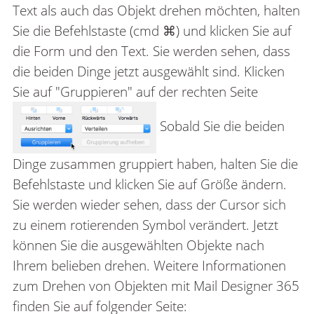
Text als auch das Objekt drehen möchten, halten
Sie die Befehlstaste (cmd ⌘) und klicken Sie auf
die Form und den Text. Sie werden sehen, dass
die beiden Dinge jetzt ausgewählt sind. Klicken
Sie auf "Gruppieren" auf der rechten Seite
Sobald Sie die beiden
Dinge zusammen gruppiert haben, halten Sie die
Befehlstaste und klicken Sie auf Größe ändern.
Sie werden wieder sehen, dass der Cursor sich
zu einem rotierenden Symbol verändert. Jetzt
können Sie die ausgewählten Objekte nach
Ihrem belieben drehen. Weitere Informationen
zum Drehen von Objekten mit Mail Designer 365
finden Sie auf folgender Seite: