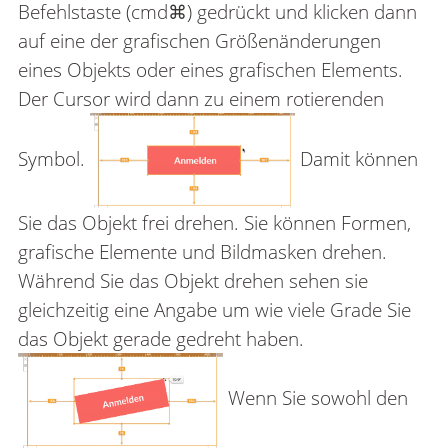
Befehlstaste (cmd⌘) gedrückt und klicken dann
auf eine der grafischen Größenänderungen
eines Objekts oder eines grafischen Elements.
Der Cursor wird dann zu einem rotierenden
Symbol.
Damit können
Sie das Objekt frei drehen. Sie können Formen,
grafische Elemente und Bildmasken drehen.
Während Sie das Objekt drehen sehen sie
gleichzeitig eine Angabe um wie viele Grade Sie
das Objekt gerade gedreht haben.
Wenn Sie sowohl den